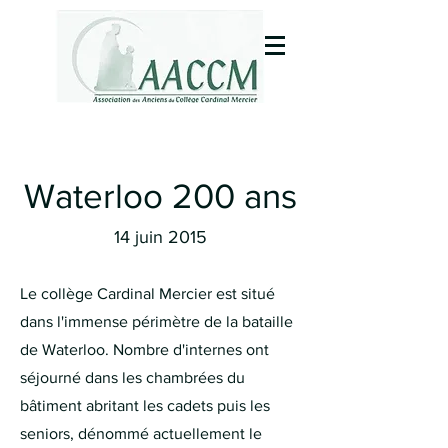
Waterloo 200 ans
14 juin 2015
Le collège Cardinal Mercier est situé
dans l'immense périmètre de la bataille
de Waterloo. Nombre d'internes ont
séjourné dans les chambrées du
bâtiment abritant les cadets puis les
seniors, dénommé actuellement le