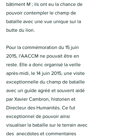
bâtiment M ; ils ont eu la chance de
pouvoir contempler le champ de
bataille avec une vue unique sur la
butte du lion.
Pour la commémoration du 15 juin
2015, l'AACCM ne pouvait être en
reste. Elle a donc organisé la veille
après-midi, le 14 juin 2015, une visite
exceptionnelle du champ de bataille
avec un guide agréé et souvent aidé
par Xavier Cambron, historien et
Directeur des Humanités. Ce fut
exceptionnel de pouvoir ainsi
visualiser la bataille sur le terrain avec
des anecdotes et commentaires