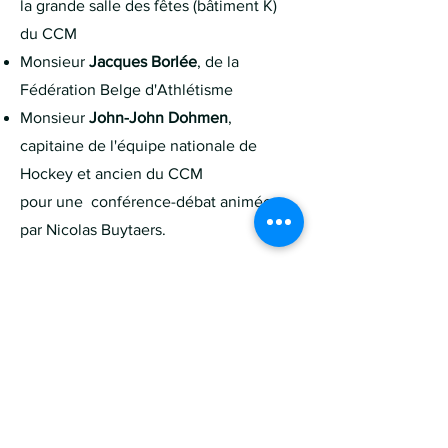
la grande salle des fêtes (bâtiment K)
du CCM
Monsieur
Jacques Borlée
, de la
Fédération Belge d'Athlétisme
Monsieur
John-John Dohmen
,
capitaine de l'équipe nationale de
Hockey et ancien du CCM
pour une conférence-débat animée
par Nicolas Buytaers.
AACCM