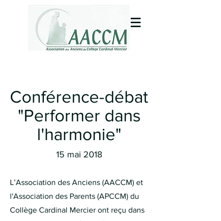
Conférence-débat
"Performer dans
l'harmonie"
15 mai 2018
L’Association des Anciens (AACCM) et
l'Association des Parents (APCCM) du
Collège Cardinal Mercier ont reçu dans