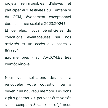
projets remarquables d’élèves et
participer aux festivités du Centenaire
du CCM, évènement exceptionnel
durant l’année scolaire 2023/2024 !
Et de plus… vous bénéficierez de
conditions avantageuses sur nos
activités et un accès aux pages «
Réservé
aux membres » sur AACCM.BE très
bientôt rénové !
Nous vous sollicitons dès lors à
renouveler votre cotisation ou à
devenir un nouveau membre. Les dons
« plus généreux » peuvent être versés
sur le compte « Social » et déjà nous