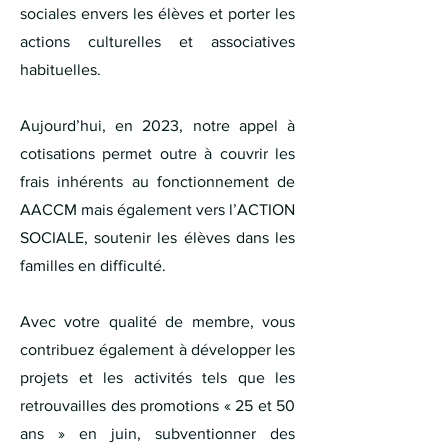
sociales envers les élèves et porter les
actions culturelles et associatives
habituelles.
Aujourd’hui, en 2023, notre appel à
cotisations permet outre à couvrir les
frais inhérents au fonctionnement de
AACCM mais également vers l’ACTION
SOCIALE, soutenir les élèves dans les
familles en difficulté.
Avec votre qualité de membre, vous
contribuez également à développer les
projets et les activités tels que les
retrouvailles des promotions « 25 et 50
ans » en juin, subventionner des