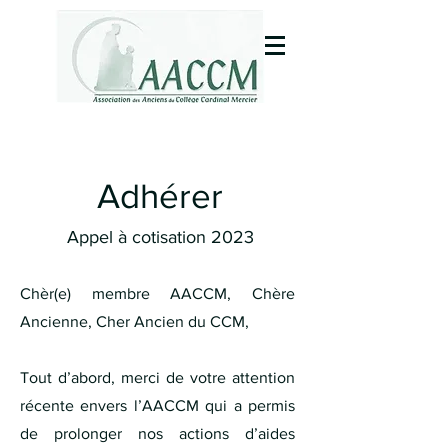
Adhérer
Appel à cotisation 2023
Chèr(e) membre AACCM, Chère
Ancienne, Cher Ancien du CCM,
Tout d’abord, merci de votre attention
récente envers l’AACCM qui a permis
de prolonger nos actions d’aides