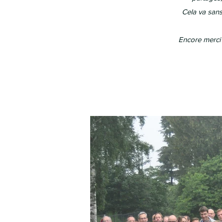
Cela va sans
Encore merci 