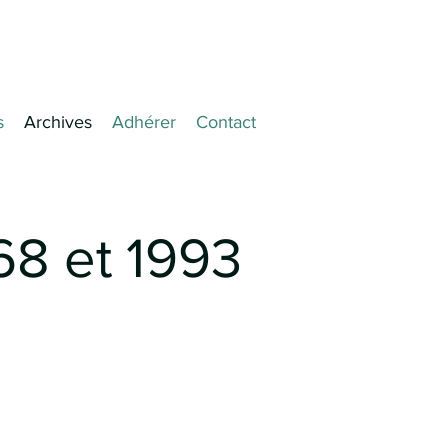
s
Archives
Adhérer
Contact
68 et 1993