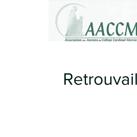
Retrouvai