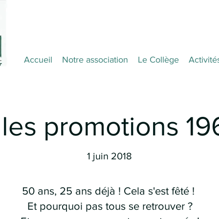
Accueil
Notre association
Le Collège
Activité
lles promotions 19
1 juin 2018
50 ans, 25 ans déjà ! Cela s'est fêté !
Et pourquoi pas tous se retrouver ?