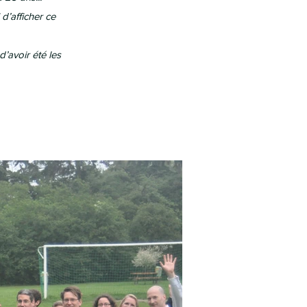
d’afficher ce
’avoir été les