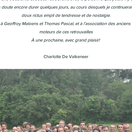
 doute encore durer quelques jours, au cours desquels je continuerai 
doux rictus empli de tendresse et de nostalgie.
à Geoffroy Maloens et Thomas Pascal, et à l’association des anciens d
moteurs de ces retrouvailles
À une prochaine, avec grand plaisir!
Charlotte De Valkeneer