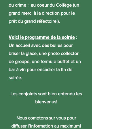
du crime : au coeur du Collège (un
grand merci à la direction pour le
prêt du grand réfectoire!).
Voici le programme de la soirée
:
Un accueil avec des bulles pour
briser la glace, une photo collector
de groupe, une formule buffet et un
bar à vin pour encadrer la fin de
soirée.
Les conjoints sont bien entendu les
bienvenus!
Nous comptons sur vous pour
diffuser l’information au maximum!