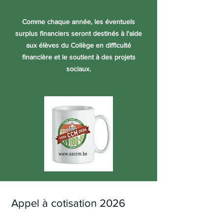
Comme chaque année, les éventuels
surplus financiers seront destinés à l'aide
aux élèves du Collège en difficulté
financière et le soutient à des projets
sociaux.
Appel à cotisation 2026