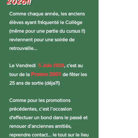
2026!!
Comme chaque année, les anciens
élèves ayant fréquenté le Collège
(même pour une partie du cursus !!)
reviennent pour une soirée de
retrouvaille...
5 Juin 2026
Le Vendredi
, c'est au
Promo 2001
tour de la
de fêter les
25 ans de sortie (déja?!)
Comme pour les promotions
précédentes, c’est l’occasion
d'effectuer un bond dans le passé et
renouer d’anciennes amitiés,
reprendre contact... le tout sur le lieu