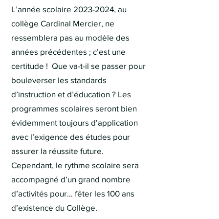
L’année scolaire
2023-2024
, au
collège Cardinal Mercier, ne
ressemblera pas au modèle des
années précédentes ; c’est une
certitude ! Que va-t-il se passer pour
bouleverser les standards
d’instruction et d’éducation ? Les
programmes scolaires seront bien
évidemment toujours d’application
avec l’exigence des études pour
assurer la réussite future.
Cependant, le rythme scolaire sera
accompagné d’un grand nombre
d’activités pour… fêter les 100 ans
d’existence du Collège.