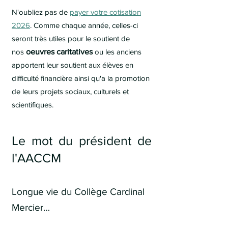
N'oubliez pas de
payer votre cotisation
2026
.
Comme chaque année, celles-ci
seront très utiles pour le soutient de
nos
oeuvres caritatives
ou les
anciens
apportent leur soutient
aux élèves en
difficulté financière ainsi qu'a la promotion
de leurs projets sociaux, culturels et
scientifiques.
Le mot du présiden
t de
l'AACCM
Longue vie du Collège Cardinal
Mercier…