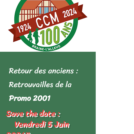
Retour des anciens :
Retrouvailles de la
Promo 2001
Save the date :
Vendredi 5 Juin