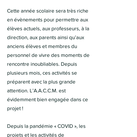
Cette année scolaire sera très riche
en évènements pour permettre aux
élèves actuels, aux professeurs, à la
direction, aux parents ainsi qu’aux
anciens élèves et membres du
personnel de vivre des moments de
rencontre inoubliables. Depuis
plusieurs mois, ces activités se
préparent avec la plus grande
attention. L’A.A.C.C.M. est
évidemment bien engagée dans ce
projet !
Depuis la pandémie « COVID », les
projets et les activités de