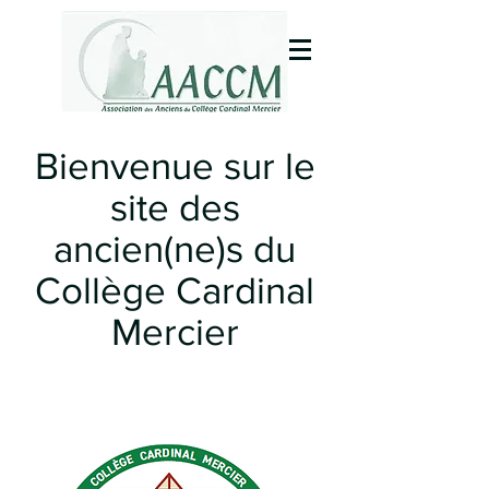
Bienvenue sur le
site des
ancien(ne)s du
Collège Cardinal
Mercier